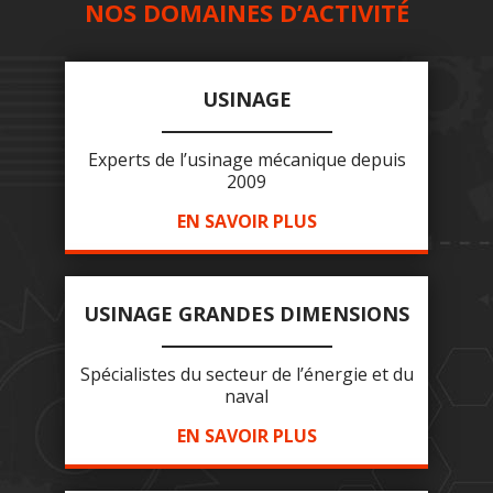
NOS DOMAINES D’ACTIVITÉ
USINAGE
Experts de l’usinage mécanique depuis
2009
EN SAVOIR PLUS
USINAGE GRANDES DIMENSIONS
Spécialistes du secteur de l’énergie et du
naval
EN SAVOIR PLUS