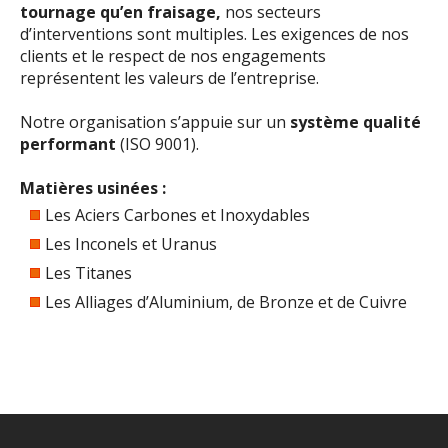
tournage qu’en fraisage,
nos secteurs
d’interventions sont multiples. Les exigences de nos
clients et le respect de nos engagements
représentent les valeurs de l’entreprise.
Notre organisation s’appuie sur un
système qualité
performant
(ISO 9001).
Matières usinées :
Les Aciers Carbones et Inoxydables
Les Inconels et Uranus
Les Titanes
Les Alliages d’Aluminium, de Bronze et de Cuivre