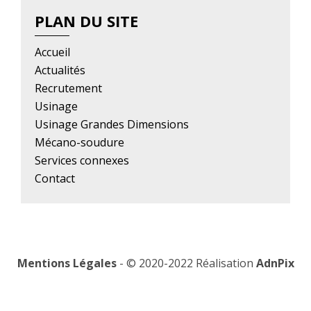
PLAN DU SITE
Accueil
Actualités
Recrutement
Usinage
Usinage Grandes Dimensions
Mécano-soudure
Services connexes
Contact
Mentions Légales
- © 2020-2022 Réalisation
AdnPix