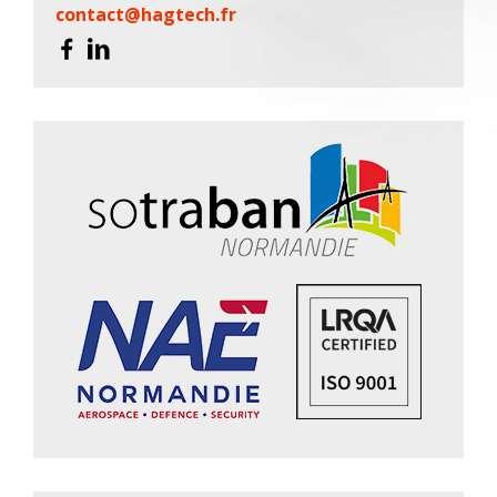
contact@hagtech.fr