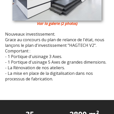
Voir la galerie (2 photos)
Nouveaux investissement.
Grace au concours du plan de relance de l'état, nous
lançons le plan d'investissement "HAGTECH V2".
Comportant :
- 1 Portique d'uisinage 3 Axes.
- 1 Portique d'usinage 5 Axes de grandes dimensions.
- La Rénovation de nos ateliers.
- La mise en place de la digitalisation dans nos
processus de fabrication.