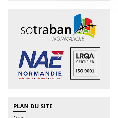
PLAN DU SITE
Accueil